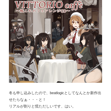
冬も申し込みしたので、beatlogicとしてなんとか新作出
せたらなぁ・・・と！
リアルが割りと慌ただしいです、はい。